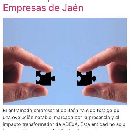
Empresas de Jaén
El entramado empresarial de Jaén ha sido testigo de
una evolución notable, marcada por la presencia y el
impacto transformador de ADEJA. Esta entidad no solo