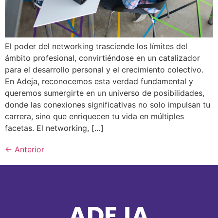
El poder del networking trasciende los límites del
ámbito profesional, convirtiéndose en un catalizador
para el desarrollo personal y el crecimiento colectivo.
En Adeja, reconocemos esta verdad fundamental y
queremos sumergirte en un universo de posibilidades,
donde las conexiones significativas no solo impulsan tu
carrera, sino que enriquecen tu vida en múltiples
facetas. El networking, […]
←
Anterior
ADEJA