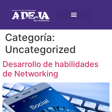
Categoría:
Uncategorized
Desarrollo de habilidades
de Networking