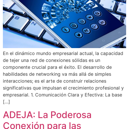
En el dinámico mundo empresarial actual, la capacidad
de tejer una red de conexiones sólidas es un
componente crucial para el éxito. El desarrollo de
habilidades de networking va más allá de simples
interacciones; es el arte de construir relaciones
significativas que impulsan el crecimiento profesional y
empresarial. 1. Comunicación Clara y Efectiva: La base
[…]
ADEJA: La Poderosa
Conexión para las