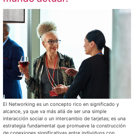
El Networking es un concepto rico en significado y
alcance, ya que va más allá de ser una simple
interacción social o un intercambio de tarjetas; es una
estrategia fundamental que promueve la construcción
de conexiones significativas entre individuos con