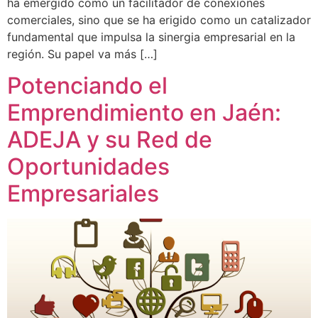
ha emergido como un facilitador de conexiones
comerciales, sino que se ha erigido como un catalizador
fundamental que impulsa la sinergia empresarial en la
región. Su papel va más […]
Potenciando el
Emprendimiento en Jaén:
ADEJA y su Red de
Oportunidades
Empresariales