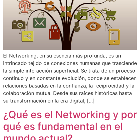
El Networking, en su esencia más profunda, es un
intrincado tejido de conexiones humanas que trasciende
la simple interacción superficial. Se trata de un proceso
continuo y en constante evolución, donde se establecen
relaciones basadas en la confianza, la reciprocidad y la
colaboración mutua. Desde sus raíces históricas hasta
su transformación en la era digital, […]
¿Qué es el Networking y por
qué es fundamental en el
mundo actual?