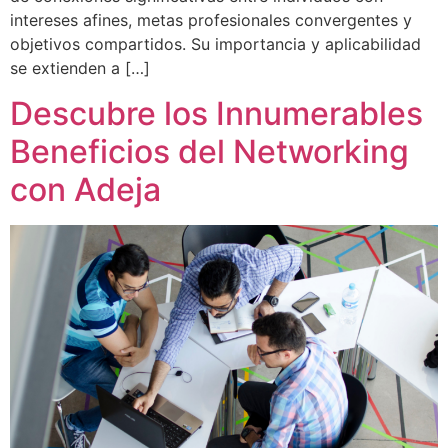
intereses afines, metas profesionales convergentes y
objetivos compartidos. Su importancia y aplicabilidad
se extienden a […]
Descubre los Innumerables
Beneficios del Networking
con Adeja